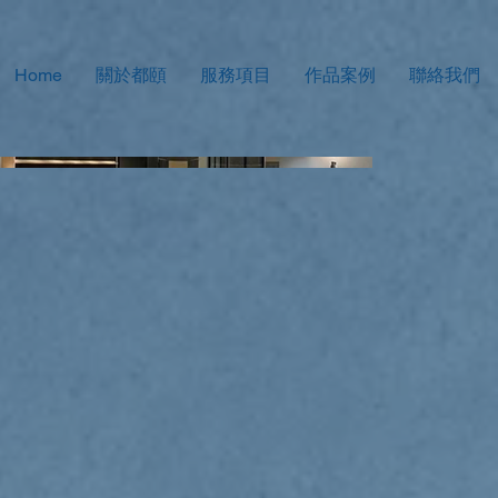
Home
關於都頤
服務項目
作品案例
聯絡我們