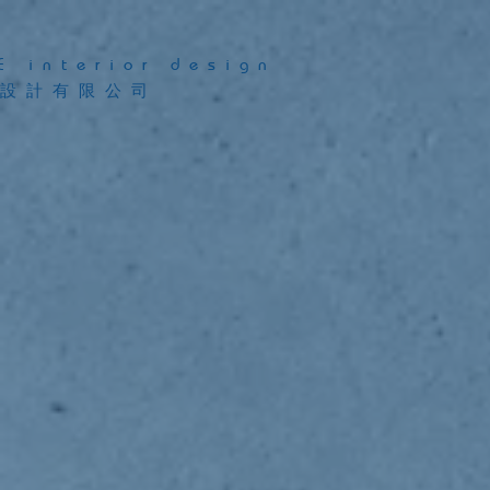
E interior design
設計有限公司